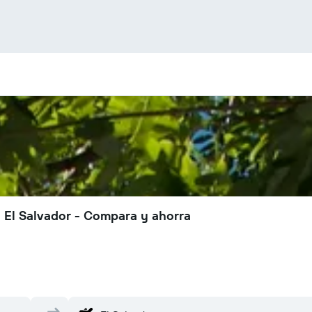
a El Salvador - Compara y ahorra