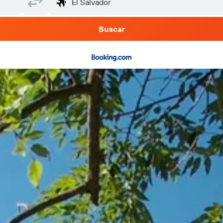
Buscar