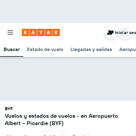
Iniciar se
Buscar
Estado de vuelo
Llegadas y salidas
Aeropu
BYF
Vuelos y estados de vuelos - en Aeropuerto
Albert – Picardie (BYF)