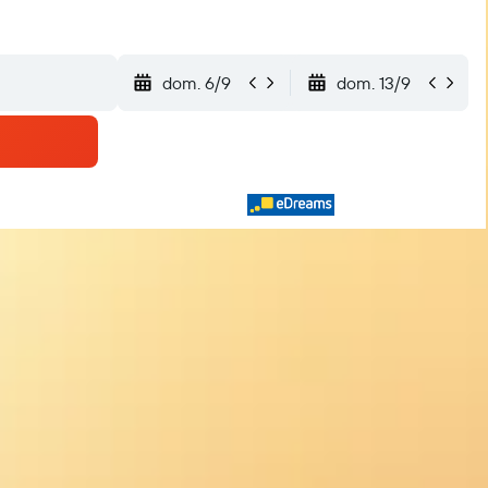
dom. 6/9
dom. 13/9