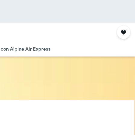
 con Alpine Air Express