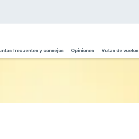
untas frecuentes y consejos
Opiniones
Rutas de vuelos