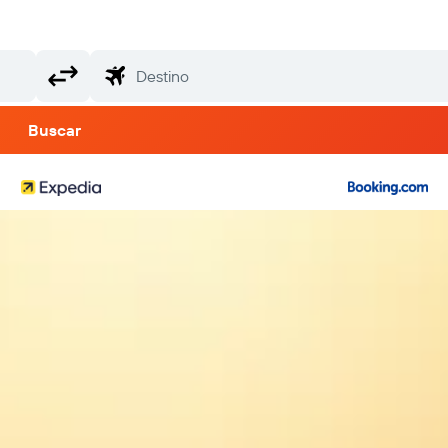
Buscar