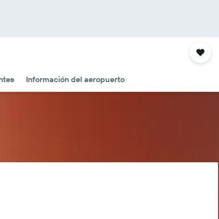
ntes
Información del aeropuerto