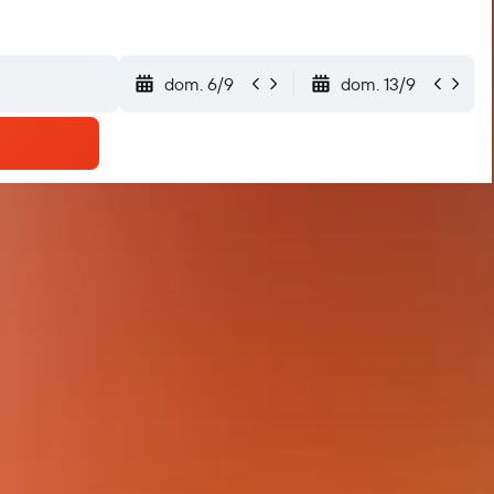
dom. 6/9
dom. 13/9