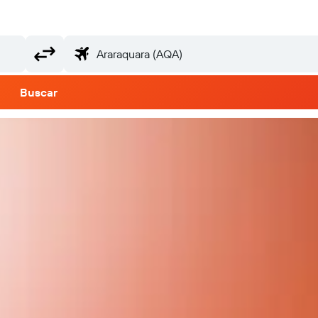
Buscar