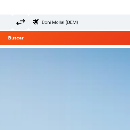
Buscar