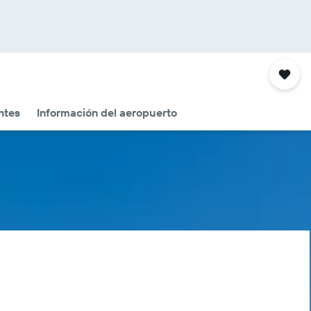
ntes
Información del aeropuerto