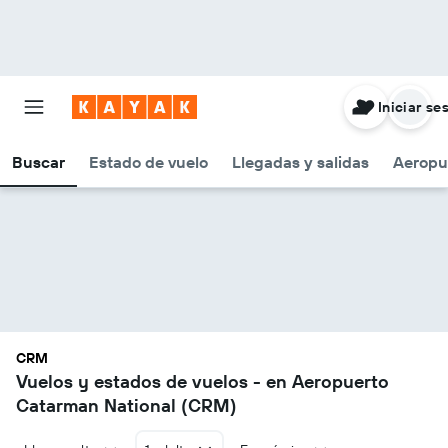
Iniciar se
Buscar
Estado de vuelo
Llegadas y salidas
Aeropu
CRM
Vuelos y estados de vuelos - en Aeropuerto
Catarman National (CRM)