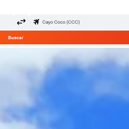
Buscar