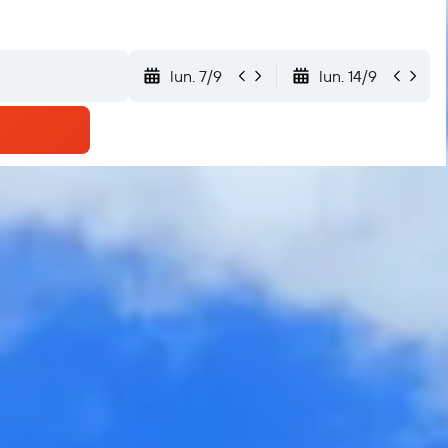
lun. 7/9
lun. 14/9