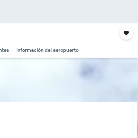
ntes
Información del aeropuerto