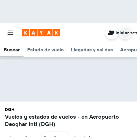
Iniciar se
Buscar
Estado de vuelo
Llegadas y salidas
Aeropu
DGH
Vuelos y estados de vuelos - en Aeropuerto
Deoghar Intl (DGH)