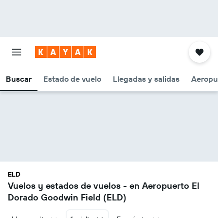
Buscar
Estado de vuelo
Llegadas y salidas
Aeropu
ELD
Vuelos y estados de vuelos - en Aeropuerto El
Dorado Goodwin Field (ELD)