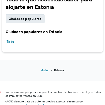
alojarte en Estonia
Ciudades populares
Ciudades populares en Estonia
Tallín
Guías
Estonia
Los precios son por persona, para los boletos electrónicos, e incluyen todos
*
los impuestos y tasas en USD.
KAYAK siempre trata de obtener precios exactos, sin embargo,