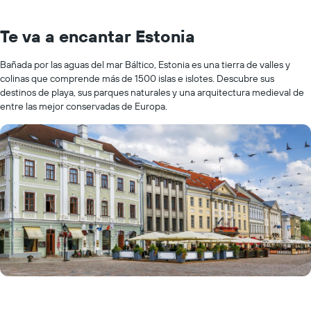
Te va a encantar Estonia
Bañada por las aguas del mar Báltico, Estonia es una tierra de valles y
colinas que comprende más de 1500 islas e islotes. Descubre sus
destinos de playa, sus parques naturales y una arquitectura medieval de
entre las mejor conservadas de Europa.