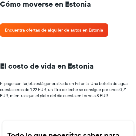
Cómo moverse en Estonia
Encuentra ofertas de alquiler de autos en Estonia
El costo de vida en Estonia
El pago con tarjeta está generalizado en Estonia. Una botella de agua
cuesta cerca de 1,22 EUR, un litro de leche se consigue por unos 0,71
EUR, mientras que el plato del día cuesta en torno a 8 EUR.
Todo lo que necesitas saber para