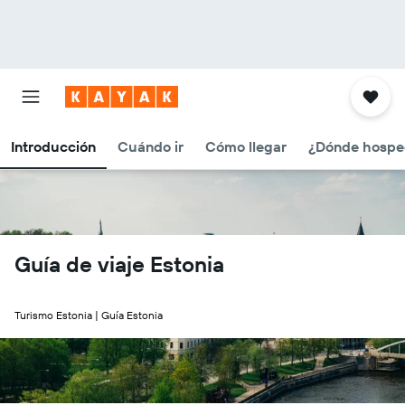
Introducción
Cuándo ir
Cómo llegar
¿Dónde hospe
Guía de viaje Estonia
Turismo Estonia | Guía Estonia