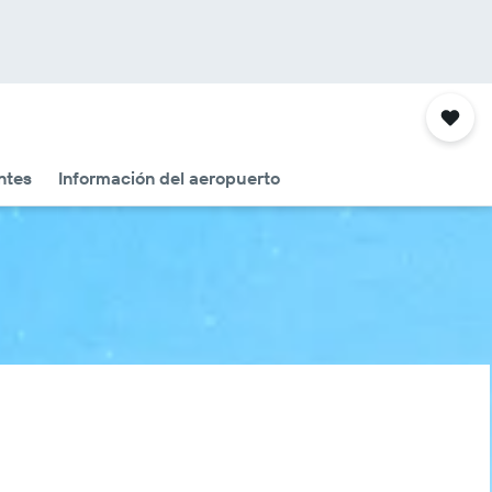
ntes
Información del aeropuerto