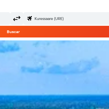
Buscar