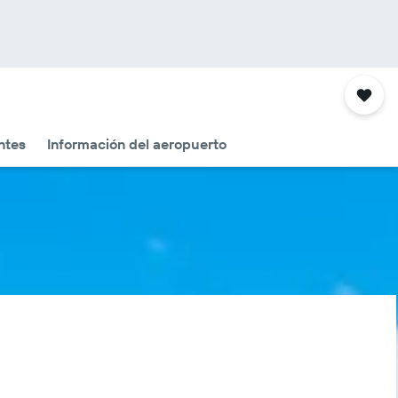
ntes
Información del aeropuerto