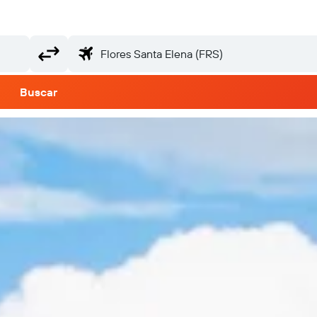
Buscar