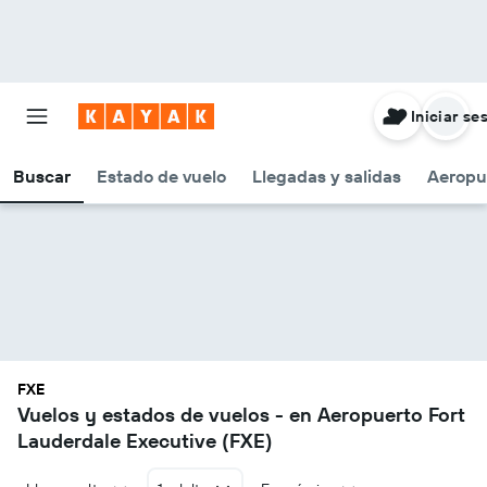
Iniciar se
Buscar
Estado de vuelo
Llegadas y salidas
Aeropu
FXE
Vuelos y estados de vuelos - en Aeropuerto Fort
Lauderdale Executive (FXE)