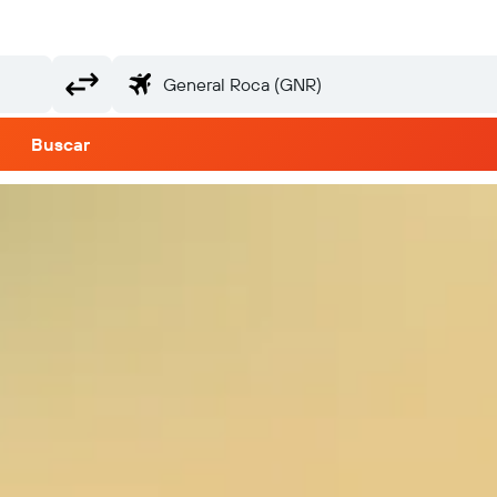
Buscar