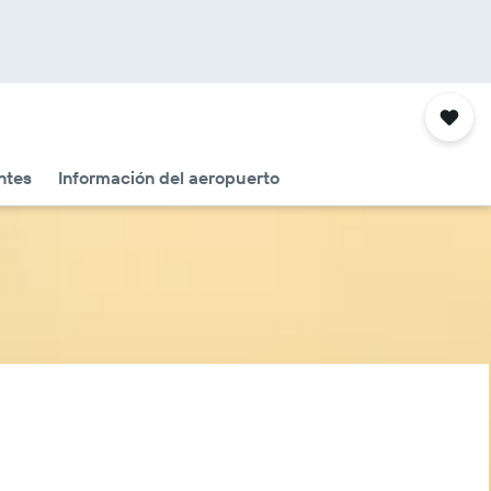
ntes
Información del aeropuerto