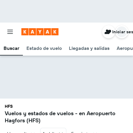
Iniciar se
Buscar
Estado de vuelo
Llegadas y salidas
Aeropu
HFS
Vuelos y estados de vuelos - en Aeropuerto
Hagfors (HFS)