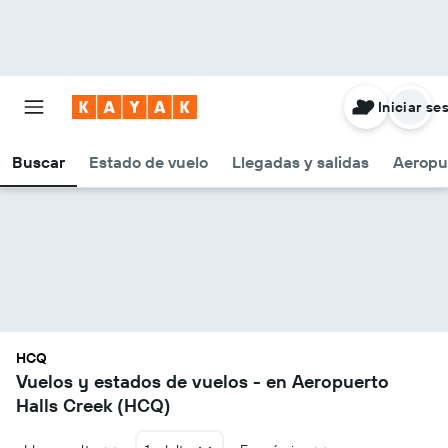
Iniciar se
Buscar
Estado de vuelo
Llegadas y salidas
Aeropu
HCQ
Vuelos y estados de vuelos - en Aeropuerto
Halls Creek (HCQ)