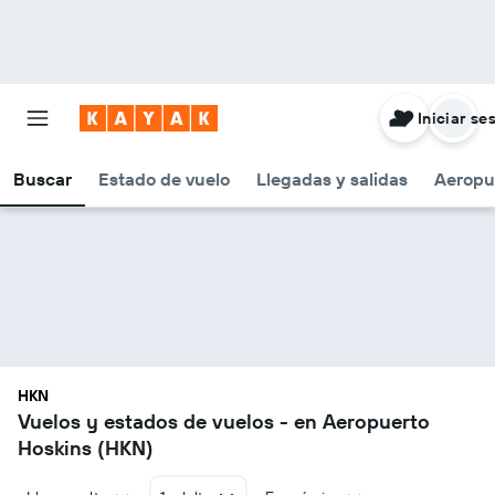
Iniciar se
Buscar
Estado de vuelo
Llegadas y salidas
Aeropu
HKN
Vuelos y estados de vuelos - en Aeropuerto
Hoskins (HKN)