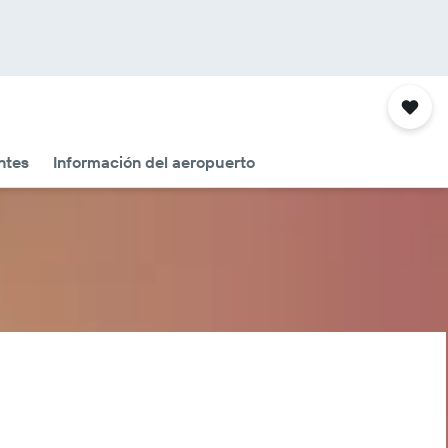
ntes
Información del aeropuerto