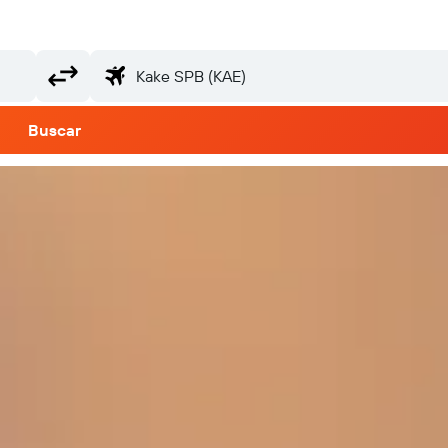
Buscar