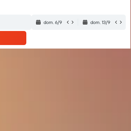
dom. 6/9
dom. 13/9