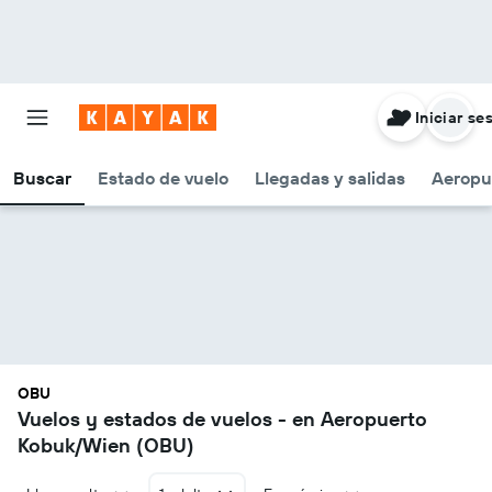
Iniciar se
Buscar
Estado de vuelo
Llegadas y salidas
Aeropu
OBU
Vuelos y estados de vuelos - en Aeropuerto
Kobuk/Wien (OBU)