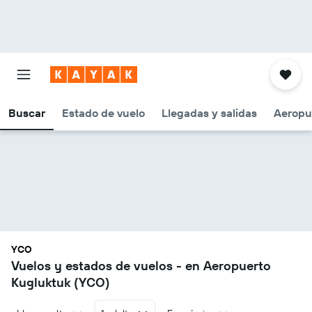
Buscar
Estado de vuelo
Llegadas y salidas
Aeropu
YCO
Vuelos y estados de vuelos - en Aeropuerto
Kugluktuk (YCO)