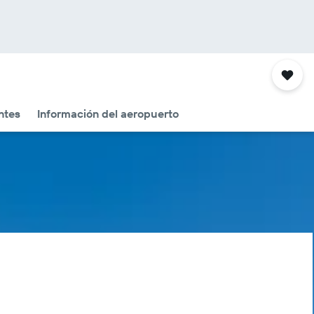
ntes
Información del aeropuerto