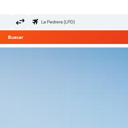
Buscar