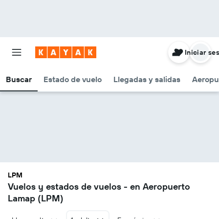
Iniciar se
Buscar
Estado de vuelo
Llegadas y salidas
Aeropu
LPM
Vuelos y estados de vuelos - en Aeropuerto
Lamap (LPM)