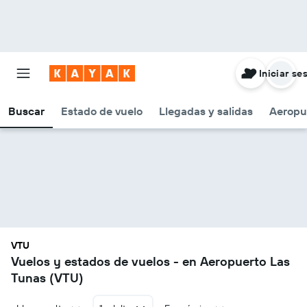
Iniciar se
Buscar
Estado de vuelo
Llegadas y salidas
Aeropu
VTU
Vuelos y estados de vuelos - en Aeropuerto Las
Tunas (VTU)