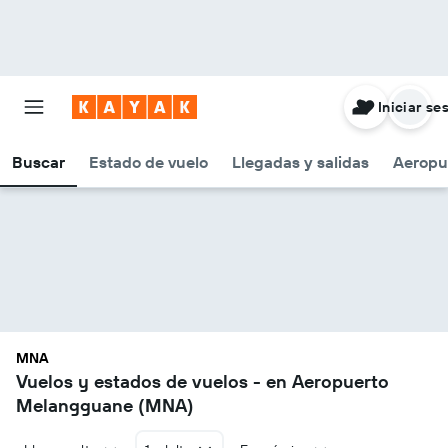
Iniciar se
Buscar
Estado de vuelo
Llegadas y salidas
Aeropu
MNA
Vuelos y estados de vuelos - en Aeropuerto
Melangguane (MNA)