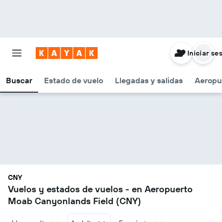
Iniciar se
Buscar
Estado de vuelo
Llegadas y salidas
Aeropu
CNY
Vuelos y estados de vuelos - en Aeropuerto
Moab Canyonlands Field (CNY)