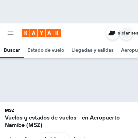
Iniciar se
Buscar
Estado de vuelo
Llegadas y salidas
Aeropu
MSZ
Vuelos y estados de vuelos - en Aeropuerto
Namibe (MSZ)