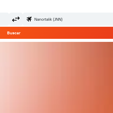
Buscar