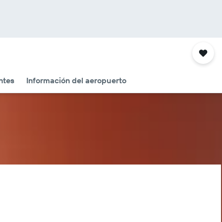
ntes
Información del aeropuerto