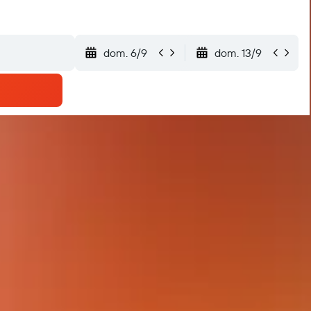
dom. 6/9
dom. 13/9