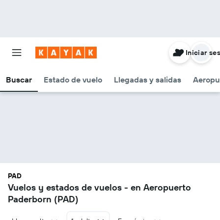
Iniciar se
Buscar
Estado de vuelo
Llegadas y salidas
Aeropu
PAD
Vuelos y estados de vuelos - en Aeropuerto
Paderborn (PAD)