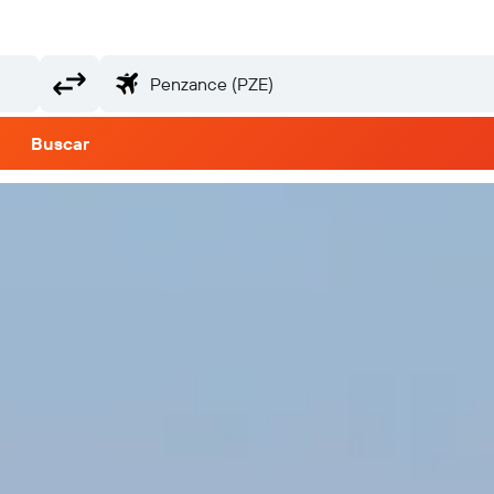
Buscar