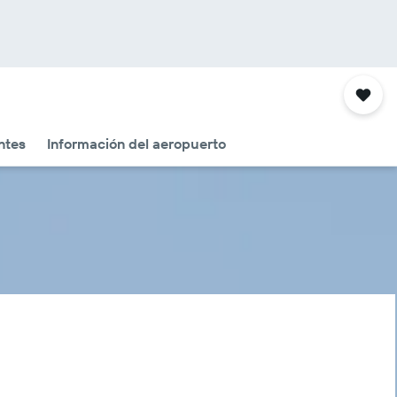
ntes
Información del aeropuerto