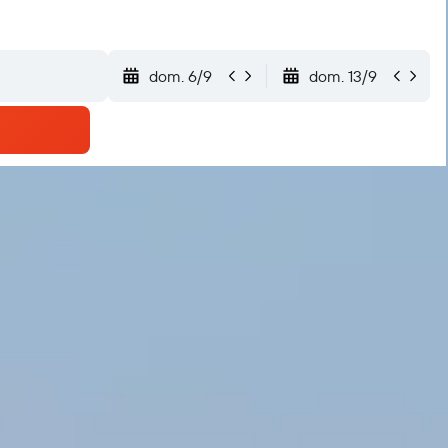
dom. 6/9
dom. 13/9