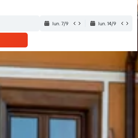
lun. 7/9
lun. 14/9