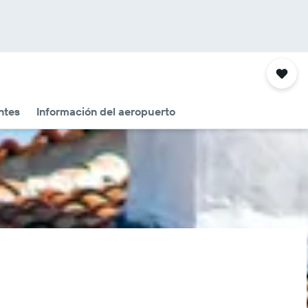
ntes
Información del aeropuerto