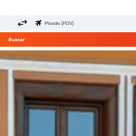
Buscar