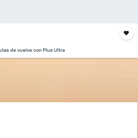
tas de vuelos con Plus Ultra