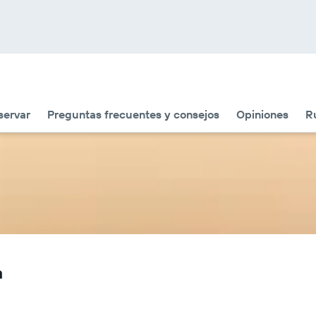
servar
Preguntas frecuentes y consejos
Opiniones
Ru
a