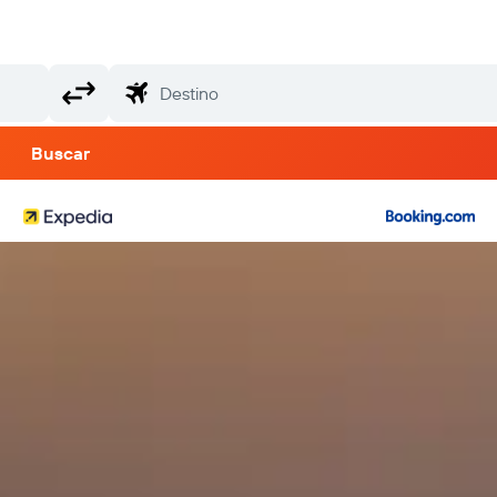
Buscar