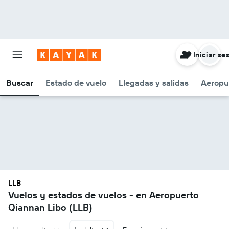
Iniciar se
Buscar
Estado de vuelo
Llegadas y salidas
Aeropu
LLB
Vuelos y estados de vuelos - en Aeropuerto
Qiannan Libo (LLB)