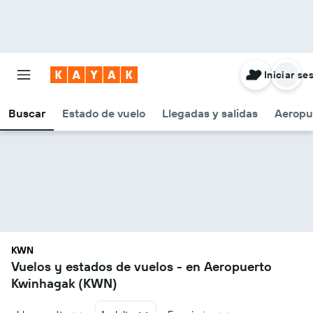
Iniciar se
Buscar
Estado de vuelo
Llegadas y salidas
Aeropu
KWN
Vuelos y estados de vuelos - en Aeropuerto
Kwinhagak (KWN)