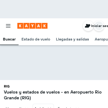
Iniciar se
Buscar
Estado de vuelo
Llegadas y salidas
Aeropu
RIG
Vuelos y estados de vuelos - en Aeropuerto Rio
Grande (RIG)