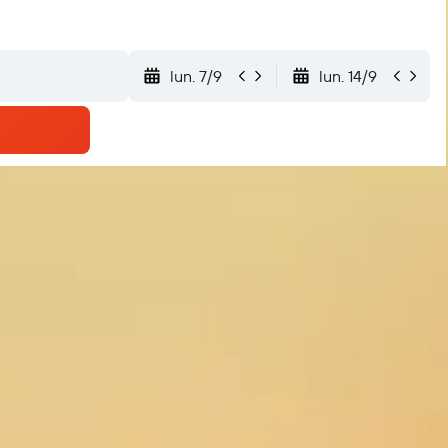
lun. 7/9
lun. 14/9