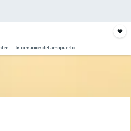
ntes
Información del aeropuerto