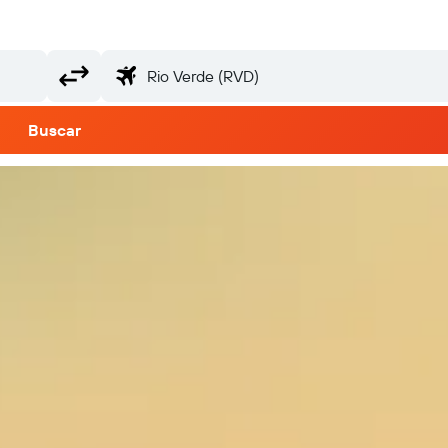
Buscar