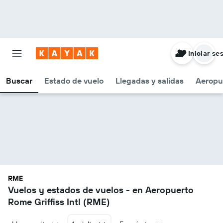
Iniciar se
Buscar
Estado de vuelo
Llegadas y salidas
Aeropu
RME
Vuelos y estados de vuelos - en Aeropuerto
Rome Griffiss Intl (RME)