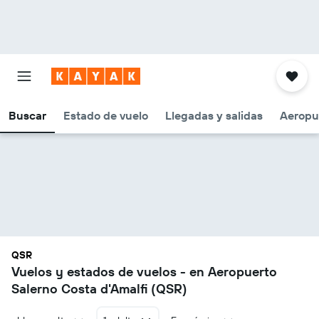
Buscar
Estado de vuelo
Llegadas y salidas
Aeropu
QSR
Vuelos y estados de vuelos - en Aeropuerto
Salerno Costa d'Amalfi (QSR)