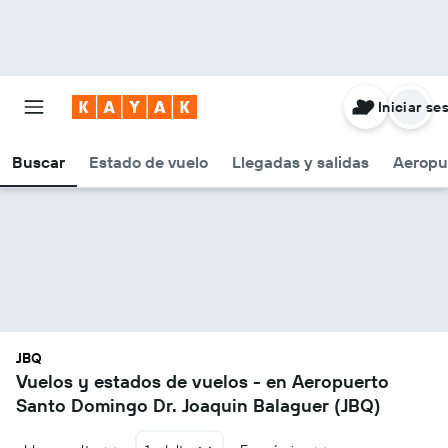
Iniciar se
Buscar
Estado de vuelo
Llegadas y salidas
Aeropu
JBQ
Vuelos y estados de vuelos - en Aeropuerto
Santo Domingo Dr. Joaquin Balaguer (JBQ)