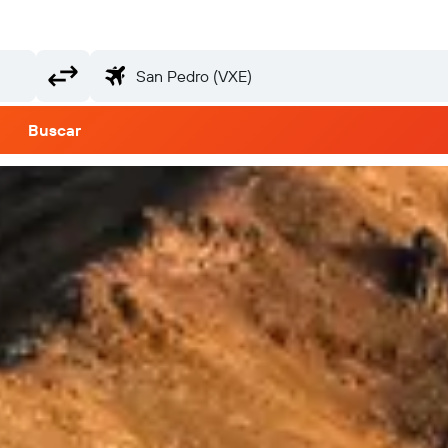
Buscar