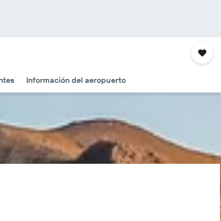
ntes
Información del aeropuerto