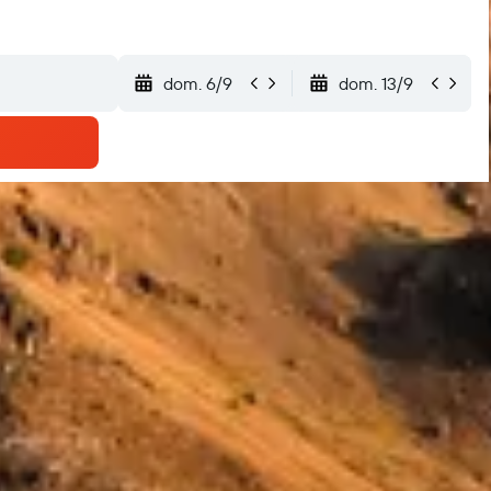
dom. 6/9
dom. 13/9