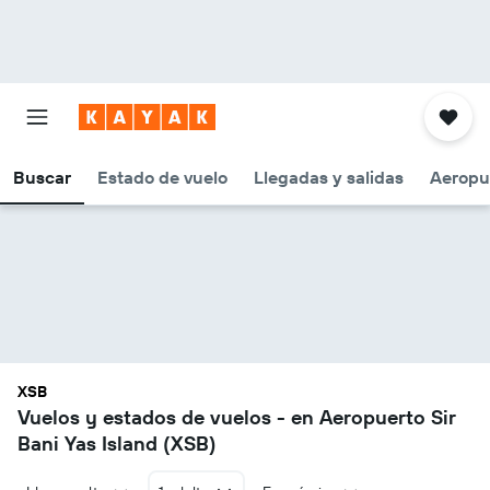
Buscar
Estado de vuelo
Llegadas y salidas
Aeropu
XSB
Vuelos y estados de vuelos - en Aeropuerto Sir
Bani Yas Island (XSB)