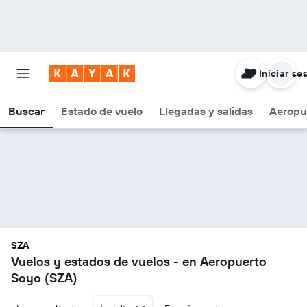
Iniciar se
Buscar
Estado de vuelo
Llegadas y salidas
Aeropu
SZA
Vuelos y estados de vuelos - en Aeropuerto
Soyo (SZA)