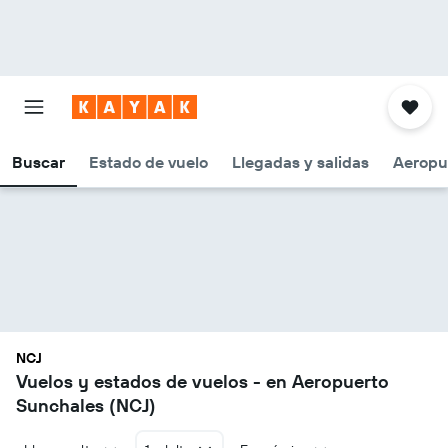
Buscar
Estado de vuelo
Llegadas y salidas
Aeropu
NCJ
Vuelos y estados de vuelos - en Aeropuerto
Sunchales (NCJ)