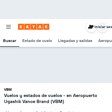
Iniciar se
Buscar
Estado de vuelo
Llegadas y salidas
Aeropu
VBM
Vuelos y estados de vuelos - en Aeropuerto
Ugashik Vance Brand (VBM)