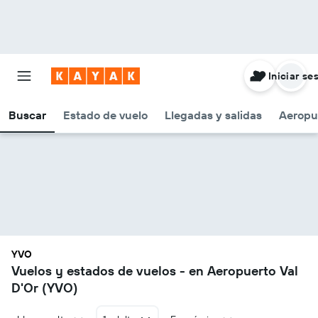
Iniciar se
Buscar
Estado de vuelo
Llegadas y salidas
Aeropu
YVO
Vuelos y estados de vuelos - en Aeropuerto Val
D'Or (YVO)