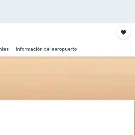
ntes
Información del aeropuerto