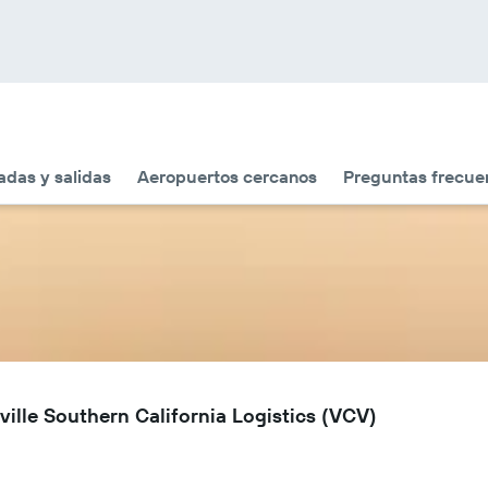
adas y salidas
Aeropuertos cercanos
Preguntas frecue
ville Southern California Logistics (VCV)