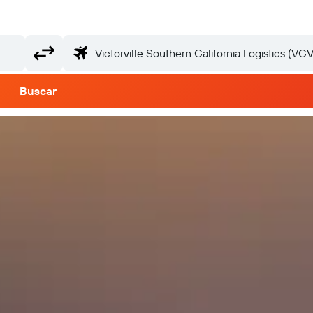
Buscar