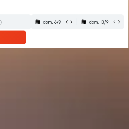
dom. 6/9
dom. 13/9