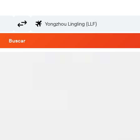
Buscar