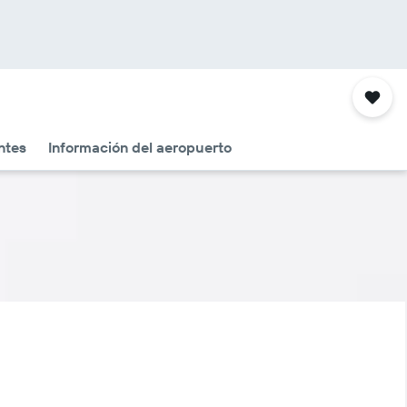
ntes
Información del aeropuerto