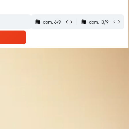
dom. 6/9
dom. 13/9