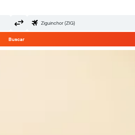
Buscar