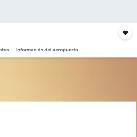
ntes
Información del aeropuerto