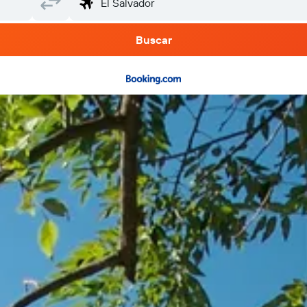
Buscar