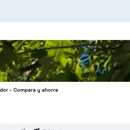
ador - Compara y ahorra