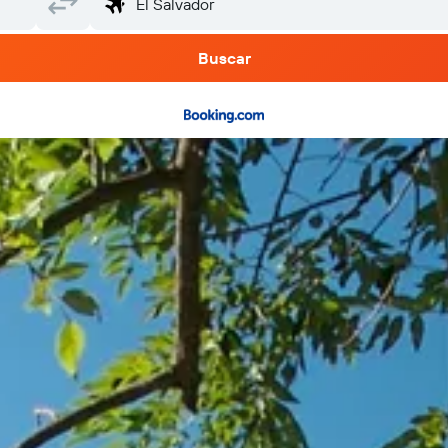
Buscar