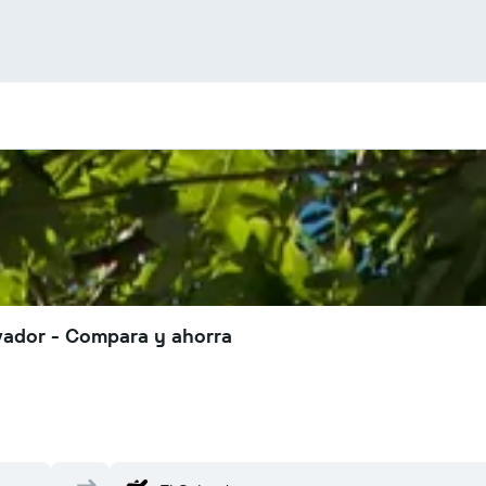
vador - Compara y ahorra