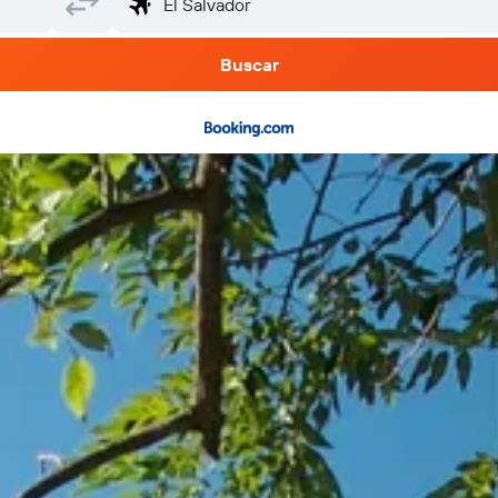
Buscar